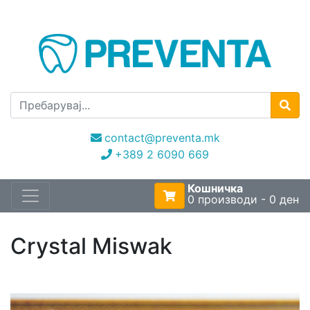
contact@preventa.mk
+389 2 6090 669
Кошничка
0 производи - 0 ден
Crystal Miswak