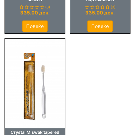
(0)
(0)
335.00 ден.
335.00 ден.
Повеќе
Повеќе
Crystal Miswak tapered