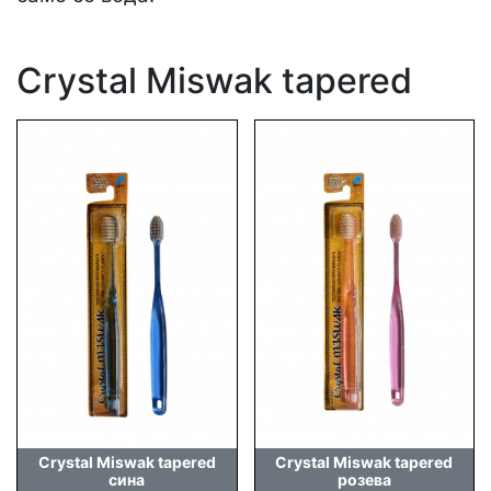
Crystal Miswak tapered
Crystal Miswak tapered
Crystal Miswak tapered
сина
розева