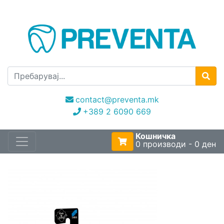
contact@preventa.mk
+389 2 6090 669
Кошничка
0 производи - 0 ден