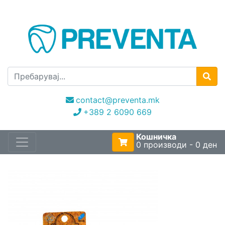
contact@preventa.mk
+389 2 6090 669
Кошничка
0 производи - 0 ден