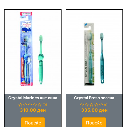
Crystal Marines кит сина
Crystal Fresh зелена
(0)
(0)
310.00 ден
335.00 ден
Повеќе
Повеќе