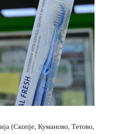
ја (Скопје, Куманово, Тетово,