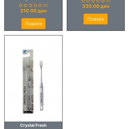
(0)
(0)
335.00 ден
310.00 ден
Повеќе
Повеќе
Crystal Fresh