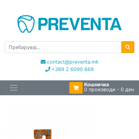
contact@preventa.mk
+389 2 6090 669
Кошничка
0 производи - 0 ден