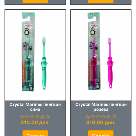
Crystal Marines пингвин
Crystal Marines пингвин
сина
розева
(0)
(0)
310.00 ден.
310.00 ден.