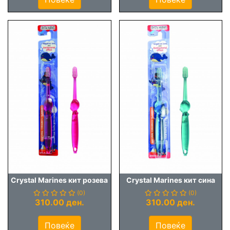
Crystal Marines кит розева
Crystal Marines кит сина
(0)
(0)
310.00 ден.
310.00 ден.
Повеќе
Повеќе