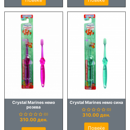
Повеќе
Повеќе
Crystal Marines немо
Crystal Marines немо сина
розева
(0)
(0)
310.00 ден.
310.00 ден.
Повеќе