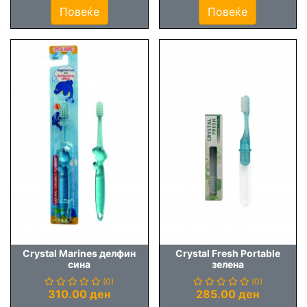
Повеќе
Повеќе
Crystal Marines делфин
Crystal Fresh Portable
сина
зелена
(0)
(0)
310.00 ден
285.00 ден