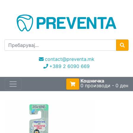
contact@preventa.mk
+389 2 6090 669
Кошничка
0 производи - 0 ден