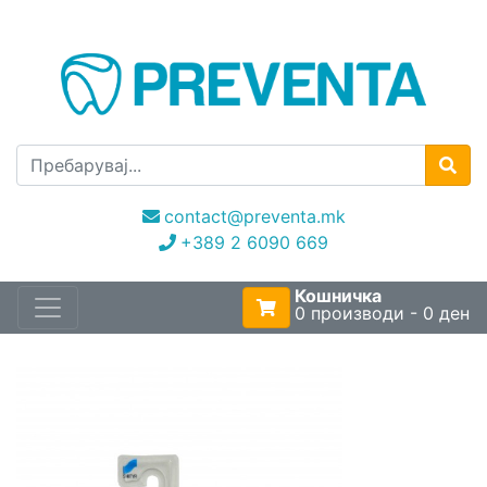
contact@preventa.mk
+389 2 6090 669
Кошничка
0 производи - 0 ден