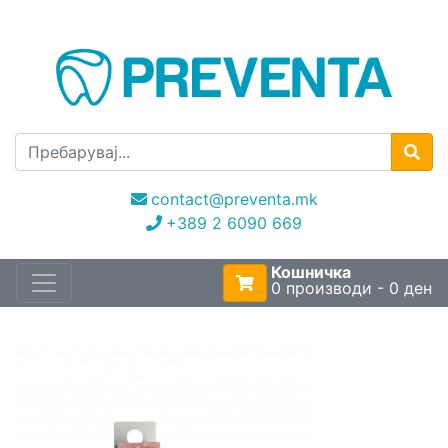
contact@preventa.mk
+389 2 6090 669
Кошничка
0 производи - 0 ден