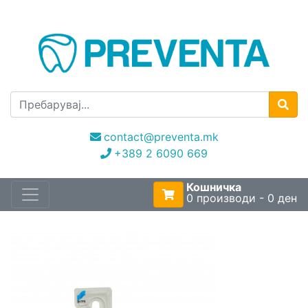
contact@preventa.mk
+389 2 6090 669
Кошничка
0 производи - 0 ден